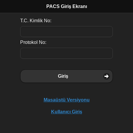
PACS Giriş Ekranı
T.C. Kimlik No:
Protokol No:
Giriş
Masaüstü Versiyonu
Kullanıcı Giriş